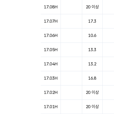
17.08H
20 이상
17.07H
17.3
17.06H
10.6
17.05H
13.3
17.04H
13.2
17.03H
16.8
17.02H
20 이상
17.01H
20 이상