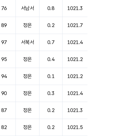
76
서남서
0.8
1021.3
89
정온
0.2
1021.7
97
서북서
0.7
1021.4
95
정온
0.4
1021.2
94
정온
0.1
1021.2
90
정온
0.3
1021.4
87
정온
0.2
1021.3
82
정온
0.2
1021.5