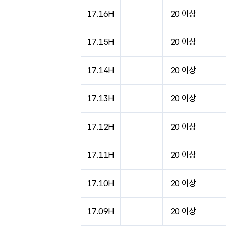
도시별 기상실황표로 지점, 날씨, 기온, 강수, 
17.16H
20 이상
17.15H
20 이상
17.14H
20 이상
17.13H
20 이상
17.12H
20 이상
17.11H
20 이상
17.10H
20 이상
17.09H
20 이상