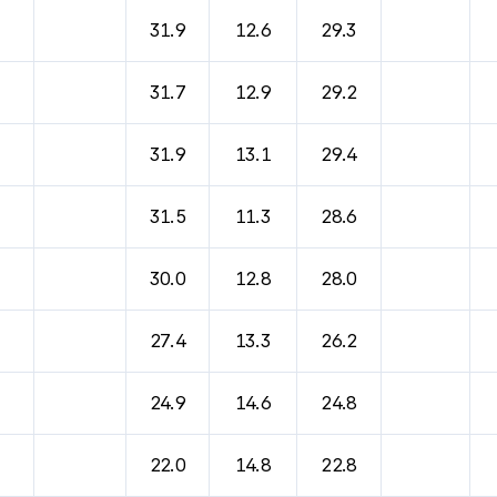
바람, 기압등을 안내한 표입니다.
31.9
12.6
29.3
31.7
12.9
29.2
31.9
13.1
29.4
31.5
11.3
28.6
30.0
12.8
28.0
27.4
13.3
26.2
24.9
14.6
24.8
22.0
14.8
22.8