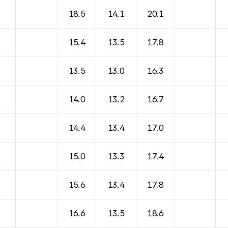
18.5
14.1
20.1
15.4
13.5
17.8
13.5
13.0
16.3
14.0
13.2
16.7
14.4
13.4
17.0
15.0
13.3
17.4
15.6
13.4
17.8
16.6
13.5
18.6