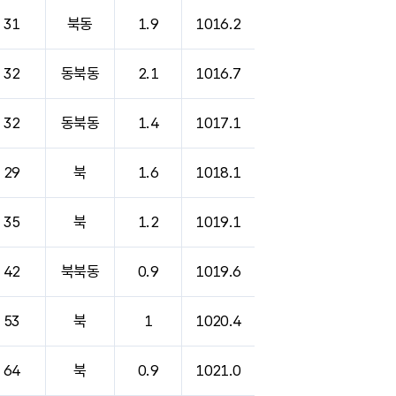
31
북동
1.9
1016.2
32
동북동
2.1
1016.7
32
동북동
1.4
1017.1
29
북
1.6
1018.1
35
북
1.2
1019.1
42
북북동
0.9
1019.6
53
북
1
1020.4
64
북
0.9
1021.0