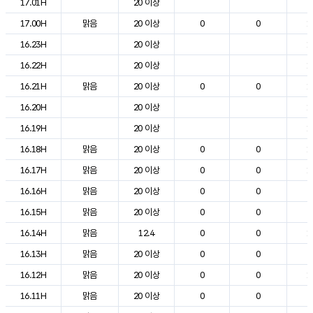
17.01H
20 이상
2
17.00H
맑음
20 이상
0
0
1
16.23H
20 이상
1
16.22H
20 이상
1
16.21H
맑음
20 이상
0
0
1
16.20H
20 이상
1
16.19H
20 이상
1
16.18H
맑음
20 이상
0
0
1
16.17H
맑음
20 이상
0
0
1
16.16H
맑음
20 이상
0
0
2
16.15H
맑음
20 이상
0
0
2
16.14H
맑음
12.4
0
0
1
16.13H
맑음
20 이상
0
0
2
16.12H
맑음
20 이상
0
0
1
16.11H
맑음
20 이상
0
0
2