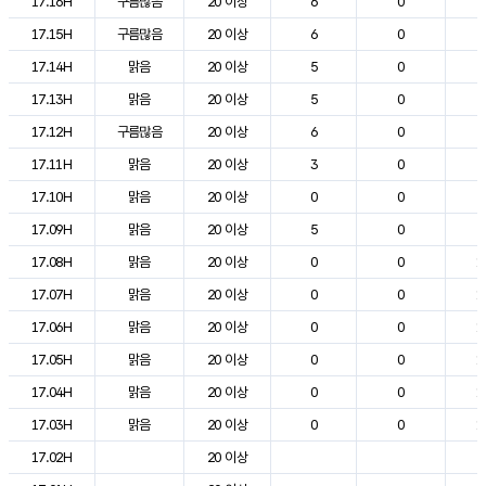
17.16H
구름많음
20 이상
6
0
2
17.15H
구름많음
20 이상
6
0
2
17.14H
맑음
20 이상
5
0
2
17.13H
맑음
20 이상
5
0
2
17.12H
구름많음
20 이상
6
0
2
17.11H
맑음
20 이상
3
0
2
17.10H
맑음
20 이상
0
0
2
17.09H
맑음
20 이상
5
0
2
17.08H
맑음
20 이상
0
0
1
17.07H
맑음
20 이상
0
0
1
17.06H
맑음
20 이상
0
0
1
17.05H
맑음
20 이상
0
0
1
17.04H
맑음
20 이상
0
0
1
17.03H
맑음
20 이상
0
0
1
17.02H
20 이상
2