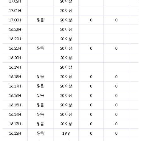
17.02H
20 이상
1
17.01H
20 이상
1
17.00H
맑음
20 이상
0
0
1
16.23H
20 이상
2
16.22H
20 이상
2
16.21H
맑음
20 이상
0
0
2
16.20H
20 이상
2
16.19H
20 이상
2
16.18H
맑음
20 이상
0
0
2
16.17H
맑음
20 이상
0
0
2
16.16H
맑음
20 이상
0
0
2
16.15H
맑음
20 이상
0
0
2
16.14H
맑음
20 이상
0
0
2
16.13H
맑음
20 이상
0
0
2
16.12H
맑음
19.9
0
0
2