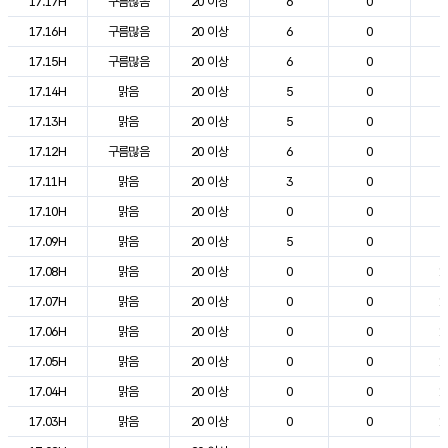
17.17H
구름많음
20 이상
6
0
2
17.16H
구름많음
20 이상
6
0
2
17.15H
구름많음
20 이상
6
0
2
17.14H
맑음
20 이상
5
0
2
17.13H
맑음
20 이상
5
0
2
17.12H
구름많음
20 이상
6
0
2
17.11H
맑음
20 이상
3
0
2
17.10H
맑음
20 이상
0
0
2
17.09H
맑음
20 이상
5
0
2
17.08H
맑음
20 이상
0
0
1
17.07H
맑음
20 이상
0
0
1
17.06H
맑음
20 이상
0
0
1
17.05H
맑음
20 이상
0
0
1
17.04H
맑음
20 이상
0
0
1
17.03H
맑음
20 이상
0
0
1