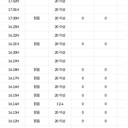
17.02H
20 이상
2
17.01H
20 이상
2
17.00H
맑음
20 이상
0
0
1
16.23H
20 이상
1
16.22H
20 이상
1
16.21H
맑음
20 이상
0
0
1
16.20H
20 이상
1
16.19H
20 이상
1
16.18H
맑음
20 이상
0
0
1
16.17H
맑음
20 이상
0
0
1
16.16H
맑음
20 이상
0
0
2
16.15H
맑음
20 이상
0
0
2
16.14H
맑음
12.4
0
0
1
16.13H
맑음
20 이상
0
0
2
16.12H
맑음
20 이상
0
0
1