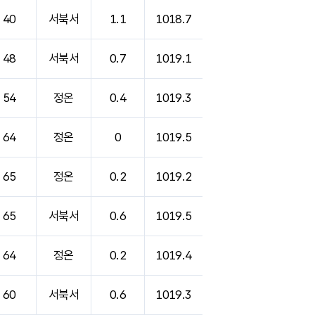
40
서북서
1.1
1018.7
48
서북서
0.7
1019.1
54
정온
0.4
1019.3
64
정온
0
1019.5
65
정온
0.2
1019.2
65
서북서
0.6
1019.5
64
정온
0.2
1019.4
60
서북서
0.6
1019.3