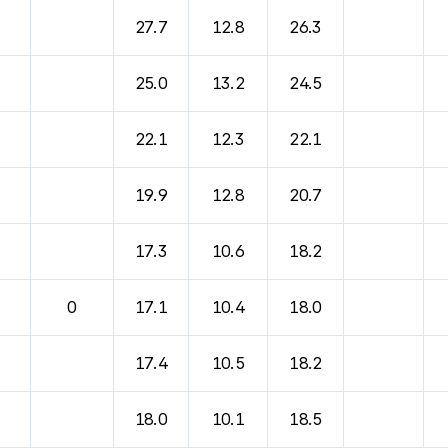
27.7
12.8
26.3
25.0
13.2
24.5
22.1
12.3
22.1
19.9
12.8
20.7
17.3
10.6
18.2
0
17.1
10.4
18.0
17.4
10.5
18.2
18.0
10.1
18.5