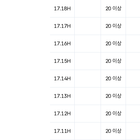
도시별 기상실황표로 지점, 날씨, 기온, 강수, 
17.18H
20 이상
17.17H
20 이상
17.16H
20 이상
17.15H
20 이상
17.14H
20 이상
17.13H
20 이상
17.12H
20 이상
17.11H
20 이상