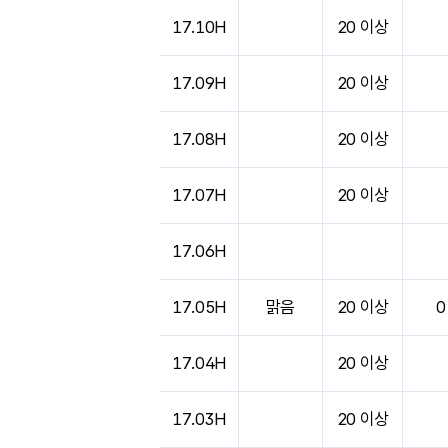
17.10H
20 이상
17.09H
20 이상
17.08H
20 이상
17.07H
20 이상
17.06H
17.05H
맑음
20 이상
0
17.04H
20 이상
17.03H
20 이상