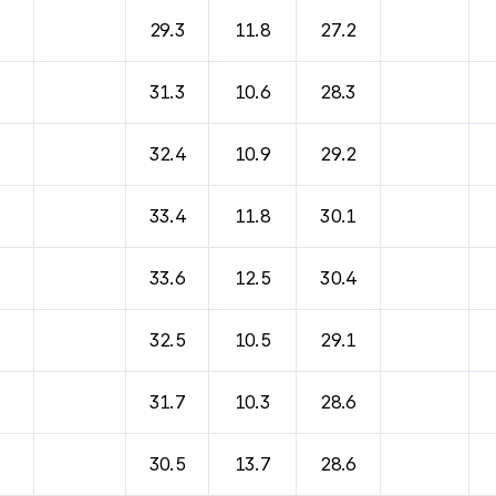
바람, 기압등을 안내한 표입니다.
29.3
11.8
27.2
31.3
10.6
28.3
32.4
10.9
29.2
33.4
11.8
30.1
33.6
12.5
30.4
32.5
10.5
29.1
31.7
10.3
28.6
30.5
13.7
28.6