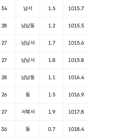
34
남서
1.5
1015.7
28
남남동
1.2
1015.5
27
남남서
1.7
1015.6
27
남남서
1.8
1015.8
28
남남동
1.1
1016.4
26
동
1.5
1016.9
27
서북서
1.9
1017.8
36
동
0.7
1018.4