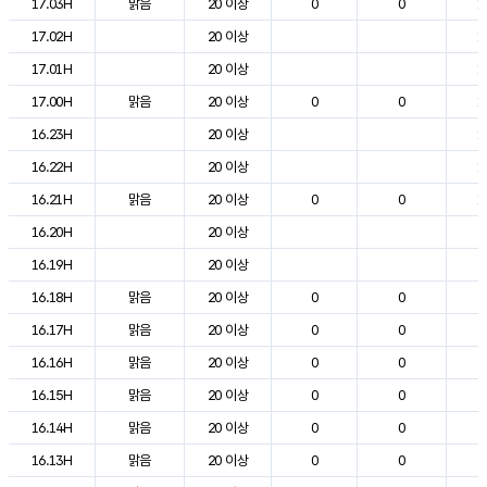
17.03H
맑음
20 이상
0
0
1
17.02H
20 이상
1
17.01H
20 이상
1
17.00H
맑음
20 이상
0
0
1
16.23H
20 이상
1
16.22H
20 이상
1
16.21H
맑음
20 이상
0
0
1
16.20H
20 이상
2
16.19H
20 이상
2
16.18H
맑음
20 이상
0
0
2
16.17H
맑음
20 이상
0
0
2
16.16H
맑음
20 이상
0
0
2
16.15H
맑음
20 이상
0
0
2
16.14H
맑음
20 이상
0
0
2
16.13H
맑음
20 이상
0
0
2