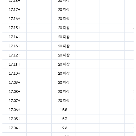
17.18H
20 이상
2
17.17H
20 이상
2
17.16H
20 이상
2
17.15H
20 이상
3
17.14H
20 이상
2
17.13H
20 이상
2
17.12H
20 이상
2
17.11H
20 이상
2
17.10H
20 이상
2
17.09H
20 이상
2
17.08H
20 이상
1
17.07H
20 이상
1
17.06H
15.8
1
17.05H
15.3
1
17.04H
19.6
1