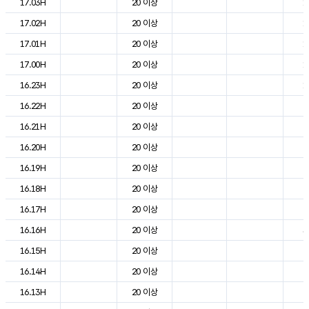
17.03H
20 이상
1
17.02H
20 이상
1
17.01H
20 이상
1
17.00H
20 이상
1
16.23H
20 이상
1
16.22H
20 이상
2
16.21H
20 이상
2
16.20H
20 이상
2
16.19H
20 이상
2
16.18H
20 이상
2
16.17H
20 이상
2
16.16H
20 이상
3
16.15H
20 이상
2
16.14H
20 이상
2
16.13H
20 이상
2