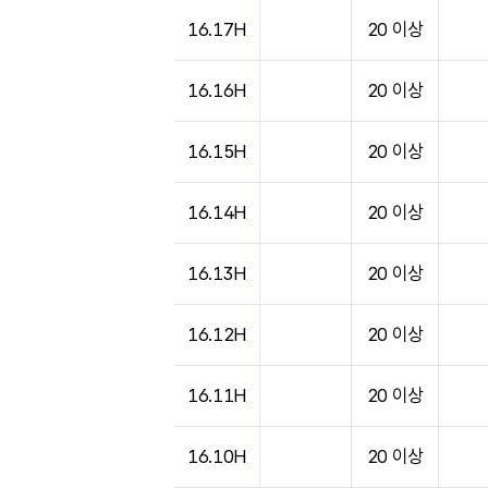
16.17H
20 이상
16.16H
20 이상
16.15H
20 이상
16.14H
20 이상
16.13H
20 이상
16.12H
20 이상
16.11H
20 이상
16.10H
20 이상