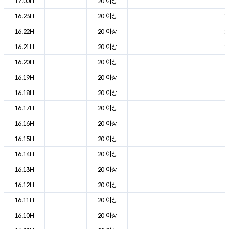
17.00H
20 이상
1
16.23H
20 이상
1
16.22H
20 이상
1
16.21H
20 이상
1
16.20H
20 이상
2
16.19H
20 이상
2
16.18H
20 이상
2
16.17H
20 이상
2
16.16H
20 이상
2
16.15H
20 이상
2
16.14H
20 이상
2
16.13H
20 이상
2
16.12H
20 이상
2
16.11H
20 이상
2
16.10H
20 이상
2