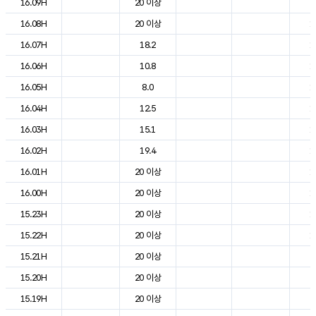
16.09H
20 이상
2
16.08H
20 이상
1
16.07H
18.2
1
16.06H
10.8
1
16.05H
8.0
1
16.04H
12.5
1
16.03H
15.1
1
16.02H
19.4
1
16.01H
20 이상
1
16.00H
20 이상
1
15.23H
20 이상
1
15.22H
20 이상
1
15.21H
20 이상
2
15.20H
20 이상
2
15.19H
20 이상
2