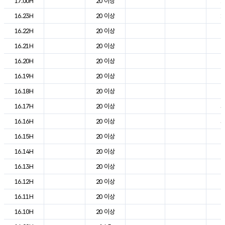
17.00H
20 이상
1
16.23H
20 이상
1
16.22H
20 이상
2
16.21H
20 이상
2
16.20H
20 이상
2
16.19H
20 이상
2
16.18H
20 이상
2
16.17H
20 이상
3
16.16H
20 이상
3
16.15H
20 이상
2
16.14H
20 이상
2
16.13H
20 이상
2
16.12H
20 이상
2
16.11H
20 이상
2
16.10H
20 이상
2