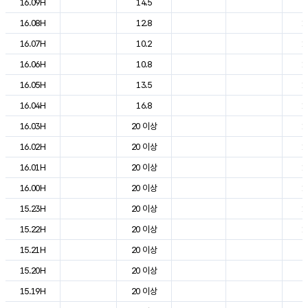
16.09H
14.5
2
16.08H
12.8
1
16.07H
10.2
1
16.06H
10.8
1
16.05H
13.5
1
16.04H
16.8
1
16.03H
20 이상
1
16.02H
20 이상
1
16.01H
20 이상
1
16.00H
20 이상
1
15.23H
20 이상
1
15.22H
20 이상
1
15.21H
20 이상
2
15.20H
20 이상
2
15.19H
20 이상
2