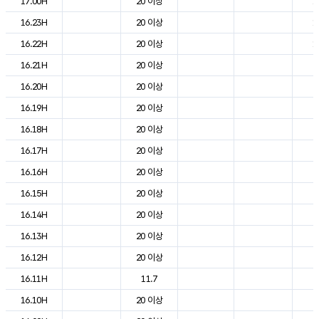
17.00H
20 이상
1
16.23H
20 이상
1
16.22H
20 이상
1
16.21H
20 이상
2
16.20H
20 이상
2
16.19H
20 이상
2
16.18H
20 이상
2
16.17H
20 이상
2
16.16H
20 이상
2
16.15H
20 이상
2
16.14H
20 이상
2
16.13H
20 이상
2
16.12H
20 이상
2
16.11H
11.7
2
16.10H
20 이상
2