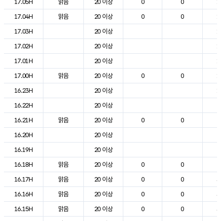
17.05H
맑음
20 이상
0
0
1
17.04H
맑음
20 이상
0
0
1
17.03H
20 이상
1
17.02H
20 이상
1
17.01H
20 이상
1
17.00H
맑음
20 이상
0
0
1
16.23H
20 이상
1
16.22H
20 이상
2
16.21H
맑음
20 이상
0
0
2
16.20H
20 이상
2
16.19H
20 이상
2
16.18H
맑음
20 이상
0
0
2
16.17H
맑음
20 이상
0
0
3
16.16H
맑음
20 이상
0
0
3
16.15H
맑음
20 이상
0
0
3