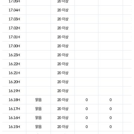
17.05H
20 이상
1
17.04H
20 이상
1
17.03H
20 이상
1
17.02H
20 이상
1
17.01H
20 이상
1
17.00H
20 이상
2
16.23H
20 이상
2
16.22H
20 이상
2
16.21H
20 이상
2
16.20H
20 이상
2
16.19H
20 이상
2
16.18H
맑음
20 이상
0
0
2
16.17H
맑음
20 이상
0
0
2
16.16H
맑음
20 이상
0
0
2
16.15H
맑음
20 이상
0
0
2