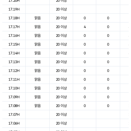
17.20H
20 이상
2
17.19H
20 이상
2
17.18H
맑음
20 이상
0
0
2
17.17H
맑음
20 이상
4
0
3
17.16H
맑음
20 이상
0
0
3
17.15H
맑음
20 이상
0
0
3
17.14H
맑음
20 이상
0
0
3
17.13H
맑음
20 이상
0
0
2
17.12H
맑음
20 이상
0
0
2
17.11H
맑음
20 이상
0
0
2
17.10H
맑음
20 이상
0
0
2
17.09H
맑음
20 이상
0
0
2
17.08H
맑음
20 이상
0
0
1
17.07H
20 이상
1
17.06H
20 이상
1