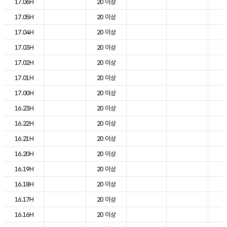
17.06H
20 이상
1
17.05H
20 이상
1
17.04H
20 이상
1
17.03H
20 이상
1
17.02H
20 이상
1
17.01H
20 이상
1
17.00H
20 이상
1
16.23H
20 이상
1
16.22H
20 이상
1
16.21H
20 이상
2
16.20H
20 이상
2
16.19H
20 이상
2
16.18H
20 이상
2
16.17H
20 이상
3
16.16H
20 이상
3