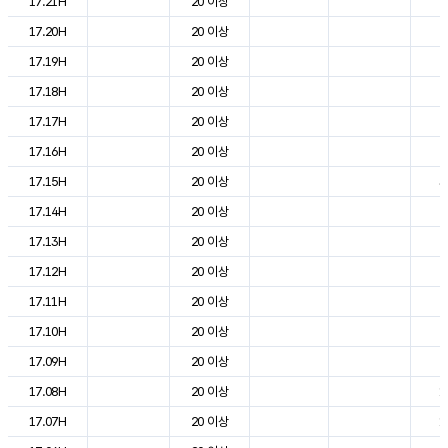
17.21H
20 이상
2
17.20H
20 이상
2
17.19H
20 이상
2
17.18H
20 이상
2
17.17H
20 이상
2
17.16H
20 이상
2
17.15H
20 이상
3
17.14H
20 이상
2
17.13H
20 이상
2
17.12H
20 이상
2
17.11H
20 이상
2
17.10H
20 이상
2
17.09H
20 이상
2
17.08H
20 이상
1
17.07H
20 이상
1