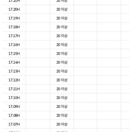
17.21H
20 이상
1
17.20H
20 이상
2
17.19H
20 이상
2
17.18H
20 이상
2
17.17H
20 이상
2
17.16H
20 이상
2
17.15H
20 이상
2
17.14H
20 이상
2
17.13H
20 이상
2
17.12H
20 이상
2
17.11H
20 이상
2
17.10H
20 이상
2
17.09H
20 이상
2
17.08H
20 이상
2
17.07H
20 이상
1