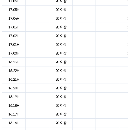
17.06H
20 이상
1
17.05H
20 이상
1
17.04H
20 이상
1
17.03H
20 이상
1
17.02H
20 이상
1
17.01H
20 이상
1
17.00H
20 이상
1
16.23H
20 이상
2
16.22H
20 이상
2
16.21H
20 이상
2
16.20H
20 이상
2
16.19H
20 이상
2
16.18H
20 이상
2
16.17H
20 이상
2
16.16H
20 이상
2