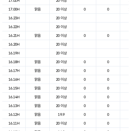
17.01H
20 이상
1
17.00H
맑음
20 이상
0
0
1
16.23H
20 이상
2
16.22H
20 이상
2
16.21H
맑음
20 이상
0
0
2
16.20H
20 이상
2
16.19H
20 이상
2
16.18H
맑음
20 이상
0
0
2
16.17H
맑음
20 이상
0
0
2
16.16H
맑음
20 이상
0
0
2
16.15H
맑음
20 이상
0
0
2
16.14H
맑음
20 이상
0
0
2
16.13H
맑음
20 이상
0
0
2
16.12H
맑음
19.9
0
0
2
16.11H
맑음
20 이상
0
0
2