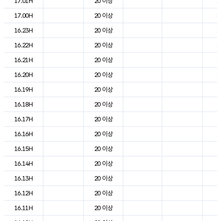
17.01H
20 이상
1
17.00H
20 이상
1
16.23H
20 이상
1
16.22H
20 이상
1
16.21H
20 이상
1
16.20H
20 이상
1
16.19H
20 이상
2
16.18H
20 이상
2
16.17H
20 이상
2
16.16H
20 이상
2
16.15H
20 이상
2
16.14H
20 이상
2
16.13H
20 이상
2
16.12H
20 이상
2
16.11H
20 이상
2