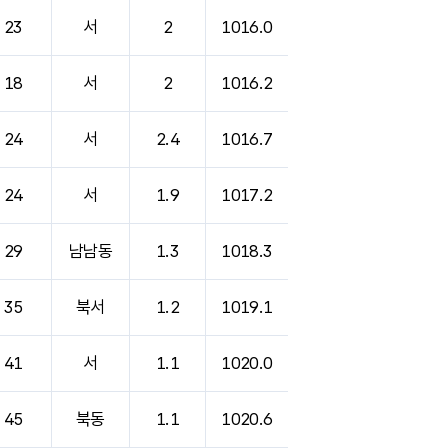
23
서
2
1016.0
18
서
2
1016.2
24
서
2.4
1016.7
24
서
1.9
1017.2
29
남남동
1.3
1018.3
35
북서
1.2
1019.1
41
서
1.1
1020.0
45
북동
1.1
1020.6