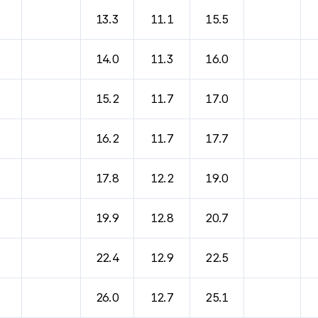
바람, 기압등을 안내한 표입니다.
13.3
11.1
15.5
14.0
11.3
16.0
15.2
11.7
17.0
16.2
11.7
17.7
17.8
12.2
19.0
19.9
12.8
20.7
22.4
12.9
22.5
26.0
12.7
25.1