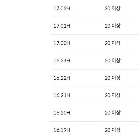
도시별 기상실황표로 지점, 날씨, 기온, 강수, 
17.02H
20 이상
17.01H
20 이상
17.00H
20 이상
16.23H
20 이상
16.22H
20 이상
16.21H
20 이상
16.20H
20 이상
16.19H
20 이상