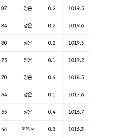
87
정온
0.2
1019.5
84
정온
0.2
1019.6
80
정온
0.2
1019.3
75
정온
0.1
1019.2
70
정온
0.4
1018.5
64
정온
0.1
1017.6
55
정온
0.4
1016.7
44
북북서
0.8
1016.3