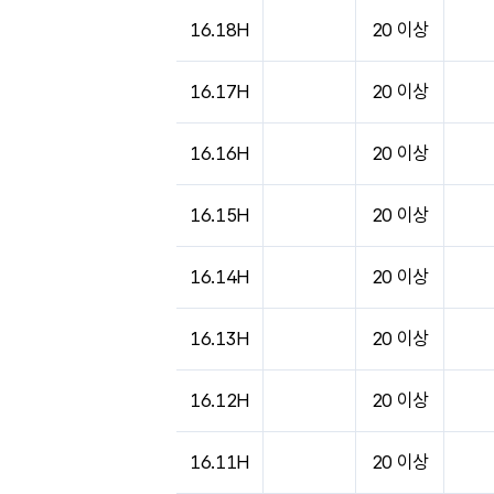
16.18H
20 이상
16.17H
20 이상
16.16H
20 이상
16.15H
20 이상
16.14H
20 이상
16.13H
20 이상
16.12H
20 이상
16.11H
20 이상