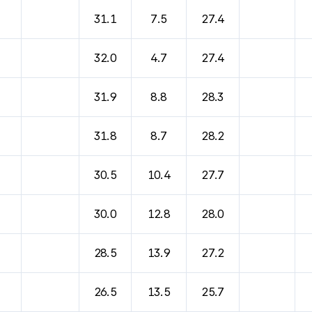
31.1
7.5
27.4
32.0
4.7
27.4
31.9
8.8
28.3
31.8
8.7
28.2
30.5
10.4
27.7
30.0
12.8
28.0
28.5
13.9
27.2
26.5
13.5
25.7