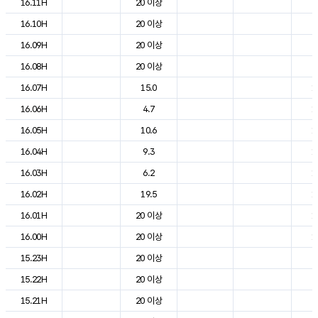
16.11H
20 이상
2
16.10H
20 이상
2
16.09H
20 이상
2
16.08H
20 이상
2
16.07H
15.0
1
16.06H
4.7
1
16.05H
10.6
1
16.04H
9.3
1
16.03H
6.2
1
16.02H
19.5
1
16.01H
20 이상
1
16.00H
20 이상
1
15.23H
20 이상
2
15.22H
20 이상
2
15.21H
20 이상
2