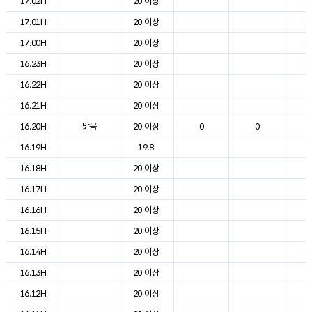
17.02H
20 이상
1
17.01H
20 이상
1
17.00H
20 이상
1
16.23H
20 이상
1
16.22H
20 이상
2
16.21H
20 이상
2
16.20H
맑음
20 이상
0
0
2
16.19H
19.8
2
16.18H
20 이상
2
16.17H
20 이상
2
16.16H
20 이상
2
16.15H
20 이상
2
16.14H
20 이상
3
16.13H
20 이상
2
16.12H
20 이상
2