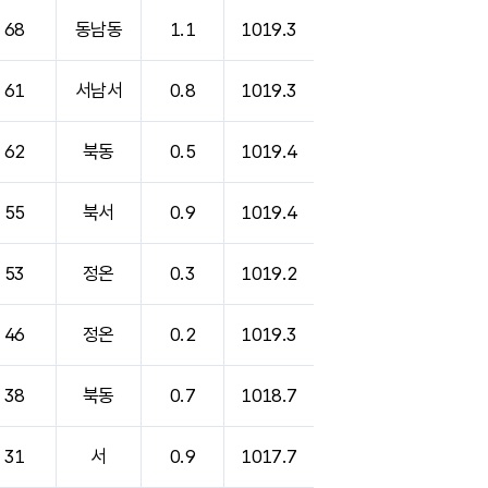
68
동남동
1.1
1019.3
61
서남서
0.8
1019.3
62
북동
0.5
1019.4
55
북서
0.9
1019.4
53
정온
0.3
1019.2
46
정온
0.2
1019.3
38
북동
0.7
1018.7
31
서
0.9
1017.7