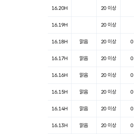
16.20H
20 이상
16.19H
20 이상
16.18H
맑음
20 이상
0
16.17H
맑음
20 이상
0
16.16H
맑음
20 이상
0
16.15H
맑음
20 이상
0
16.14H
맑음
20 이상
0
16.13H
맑음
20 이상
0