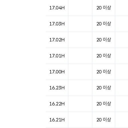
도시별 기상실황표로 지점, 날씨, 기온, 강수, 
17.04H
20 이상
17.03H
20 이상
17.02H
20 이상
17.01H
20 이상
17.00H
20 이상
16.23H
20 이상
16.22H
20 이상
16.21H
20 이상