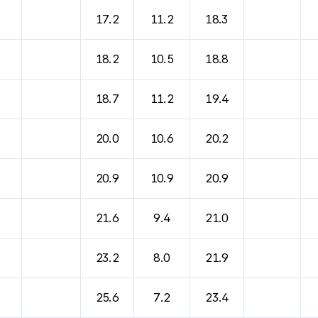
바람, 기압등을 안내한 표입니다.
17.2
11.2
18.3
18.2
10.5
18.8
18.7
11.2
19.4
20.0
10.6
20.2
20.9
10.9
20.9
21.6
9.4
21.0
23.2
8.0
21.9
25.6
7.2
23.4