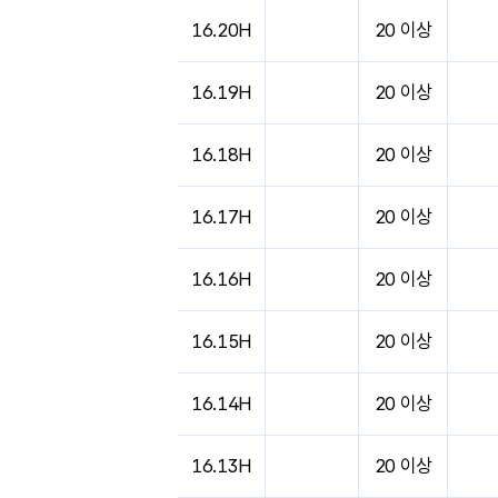
16.20H
20 이상
16.19H
20 이상
16.18H
20 이상
16.17H
20 이상
16.16H
20 이상
16.15H
20 이상
16.14H
20 이상
16.13H
20 이상