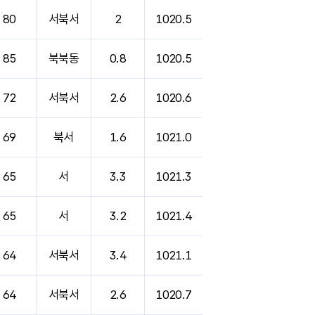
80
서북서
2
1020.5
85
북북동
0.8
1020.5
72
서북서
2.6
1020.6
69
북서
1.6
1021.0
65
서
3.3
1021.3
65
서
3.2
1021.4
64
서북서
3.4
1021.1
64
서북서
2.6
1020.7