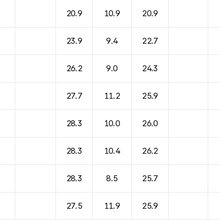
20.9
10.9
20.9
23.9
9.4
22.7
26.2
9.0
24.3
27.7
11.2
25.9
28.3
10.0
26.0
28.3
10.4
26.2
28.3
8.5
25.7
27.5
11.9
25.9