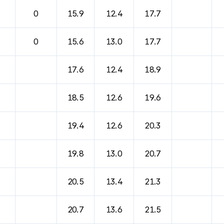
바람, 기압등을 안내한 표입니다.
0
15.9
12.4
17.7
0
15.6
13.0
17.7
17.6
12.4
18.9
18.5
12.6
19.6
19.4
12.6
20.3
19.8
13.0
20.7
20.5
13.4
21.3
20.7
13.6
21.5