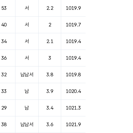
53
서
2.2
1019.9
40
서
2
1019.7
34
서
2.1
1019.4
36
서
3
1019.4
32
남남서
3.8
1019.8
33
남
3.9
1020.4
29
남
3.4
1021.3
38
남남서
3.6
1021.9