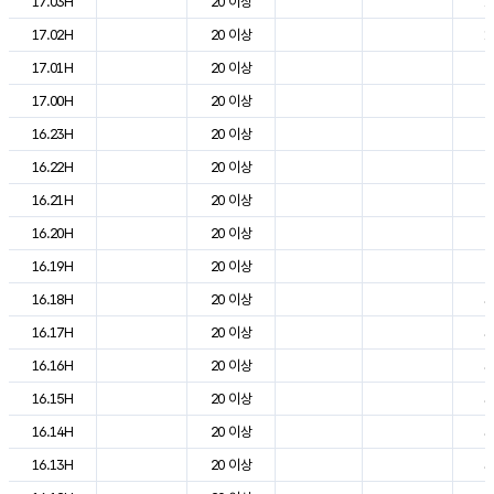
17.03H
20 이상
1
17.02H
20 이상
1
17.01H
20 이상
2
17.00H
20 이상
2
16.23H
20 이상
2
16.22H
20 이상
2
16.21H
20 이상
2
16.20H
20 이상
2
16.19H
20 이상
2
16.18H
20 이상
3
16.17H
20 이상
3
16.16H
20 이상
3
16.15H
20 이상
3
16.14H
20 이상
3
16.13H
20 이상
3