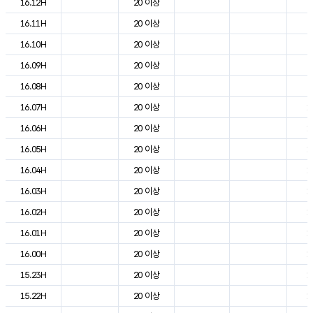
16.12H
20 이상
2
16.11H
20 이상
2
16.10H
20 이상
2
16.09H
20 이상
2
16.08H
20 이상
2
16.07H
20 이상
1
16.06H
20 이상
1
16.05H
20 이상
1
16.04H
20 이상
1
16.03H
20 이상
1
16.02H
20 이상
1
16.01H
20 이상
1
16.00H
20 이상
1
15.23H
20 이상
1
15.22H
20 이상
1