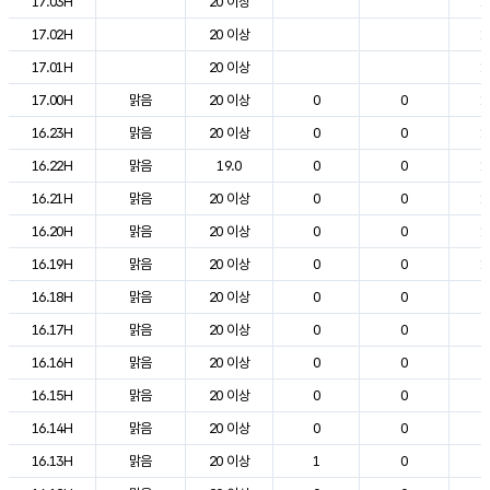
17.03H
20 이상
1
17.02H
20 이상
1
17.01H
20 이상
1
17.00H
맑음
20 이상
0
0
1
16.23H
맑음
20 이상
0
0
1
16.22H
맑음
19.0
0
0
1
16.21H
맑음
20 이상
0
0
1
16.20H
맑음
20 이상
0
0
1
16.19H
맑음
20 이상
0
0
1
16.18H
맑음
20 이상
0
0
2
16.17H
맑음
20 이상
0
0
2
16.16H
맑음
20 이상
0
0
2
16.15H
맑음
20 이상
0
0
2
16.14H
맑음
20 이상
0
0
2
16.13H
맑음
20 이상
1
0
2