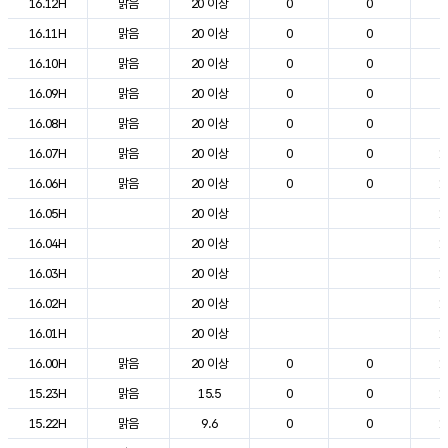
16.12H
맑음
20 이상
0
0
2
16.11H
맑음
20 이상
0
0
2
16.10H
맑음
20 이상
0
0
2
16.09H
맑음
20 이상
0
0
2
16.08H
맑음
20 이상
0
0
2
16.07H
맑음
20 이상
0
0
1
16.06H
맑음
20 이상
0
0
1
16.05H
20 이상
1
16.04H
20 이상
1
16.03H
20 이상
1
16.02H
20 이상
1
16.01H
20 이상
1
16.00H
맑음
20 이상
0
0
1
15.23H
맑음
15.5
0
0
1
15.22H
맑음
9.6
0
0
1