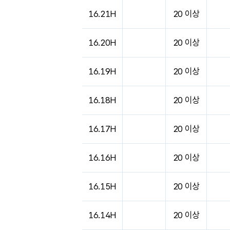
16.21H
20 이상
16.20H
20 이상
16.19H
20 이상
16.18H
20 이상
16.17H
20 이상
16.16H
20 이상
16.15H
20 이상
16.14H
20 이상