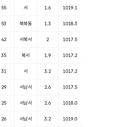
55
서
1.6
1019.1
53
북북동
1.3
1018.3
42
서북서
2
1017.5
35
북서
1.9
1017.2
31
서
3.2
1017.2
29
서남서
2.6
1017.5
25
서남서
2.6
1018.0
26
서남서
3.2
1019.0