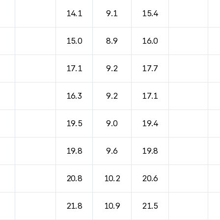
바람, 기압등을 안내한 표입니다.
14.1
9.1
15.4
15.0
8.9
16.0
17.1
9.2
17.7
16.3
9.2
17.1
19.5
9.0
19.4
19.8
9.6
19.8
20.8
10.2
20.6
21.8
10.9
21.5