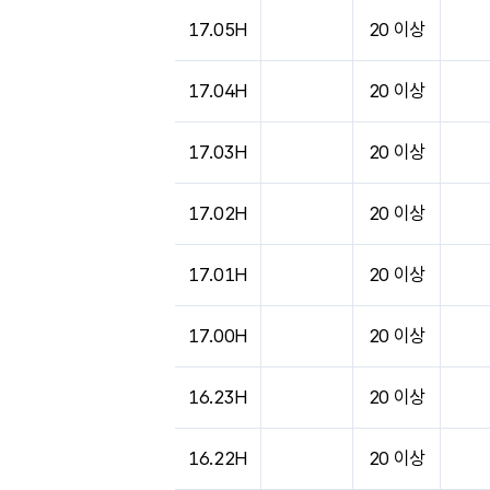
도시별 기상실황표로 지점, 날씨, 기온, 강수, 
17.05H
20 이상
17.04H
20 이상
17.03H
20 이상
17.02H
20 이상
17.01H
20 이상
17.00H
20 이상
16.23H
20 이상
16.22H
20 이상