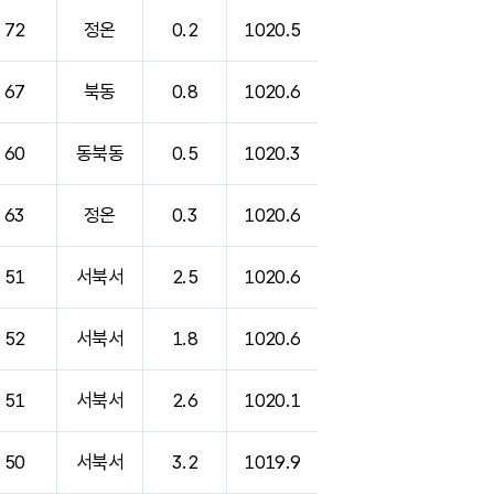
72
정온
0.2
1020.5
67
북동
0.8
1020.6
60
동북동
0.5
1020.3
63
정온
0.3
1020.6
51
서북서
2.5
1020.6
52
서북서
1.8
1020.6
51
서북서
2.6
1020.1
50
서북서
3.2
1019.9