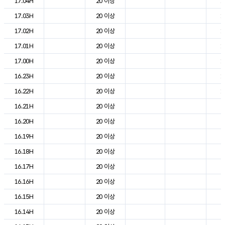
17.04H
20 이상
1
17.03H
20 이상
1
17.02H
20 이상
1
17.01H
20 이상
1
17.00H
20 이상
1
16.23H
20 이상
1
16.22H
20 이상
1
16.21H
20 이상
2
16.20H
20 이상
2
16.19H
20 이상
2
16.18H
20 이상
2
16.17H
20 이상
2
16.16H
20 이상
2
16.15H
20 이상
2
16.14H
20 이상
2