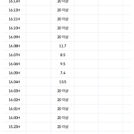
16.13H
20 이상
2
16.12H
20 이상
2
16.11H
20 이상
2
16.10H
20 이상
2
16.09H
20 이상
2
16.08H
11.7
1
16.07H
8.5
1
16.06H
9.5
1
16.05H
7.4
1
16.04H
10.5
1
16.03H
20 이상
1
16.02H
20 이상
1
16.01H
20 이상
1
16.00H
20 이상
1
15.23H
20 이상
1