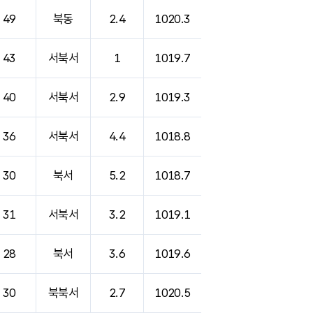
49
북동
2.4
1020.3
43
서북서
1
1019.7
40
서북서
2.9
1019.3
36
서북서
4.4
1018.8
30
북서
5.2
1018.7
31
서북서
3.2
1019.1
28
북서
3.6
1019.6
30
북북서
2.7
1020.5