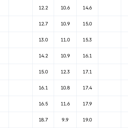
바람, 기압등을 안내한 표입니다.
12.2
10.6
14.6
12.7
10.9
15.0
13.0
11.0
15.3
14.2
10.9
16.1
15.0
12.3
17.1
16.1
10.8
17.4
16.5
11.6
17.9
18.7
9.9
19.0