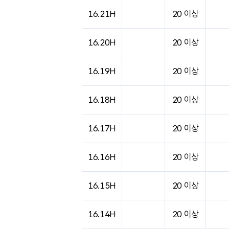
16.21H
20 이상
16.20H
20 이상
16.19H
20 이상
16.18H
20 이상
16.17H
20 이상
16.16H
20 이상
16.15H
20 이상
16.14H
20 이상