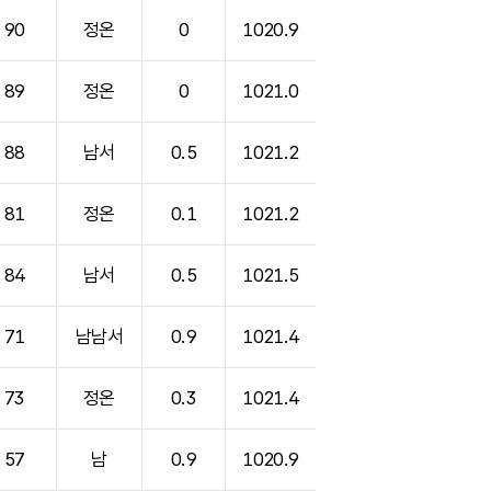
90
정온
0
1020.9
89
정온
0
1021.0
88
남서
0.5
1021.2
81
정온
0.1
1021.2
84
남서
0.5
1021.5
71
남남서
0.9
1021.4
73
정온
0.3
1021.4
57
남
0.9
1020.9