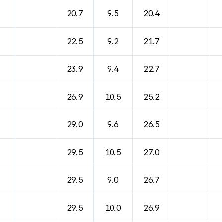
20.7
9.5
20.4
22.5
9.2
21.7
23.9
9.4
22.7
26.9
10.5
25.2
29.0
9.6
26.5
29.5
10.5
27.0
29.5
9.0
26.7
29.5
10.0
26.9