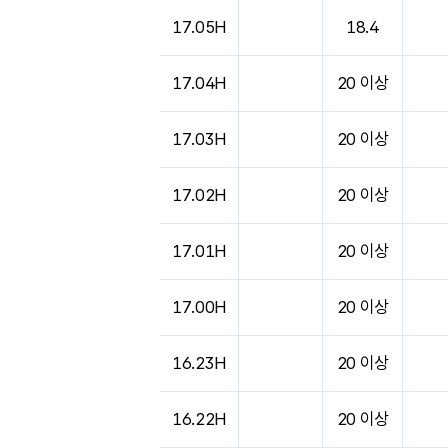
도시별 기상실황표로 지점, 날씨, 기온, 강수, 
17.05H
18.4
17.04H
20 이상
17.03H
20 이상
17.02H
20 이상
17.01H
20 이상
17.00H
20 이상
16.23H
20 이상
16.22H
20 이상