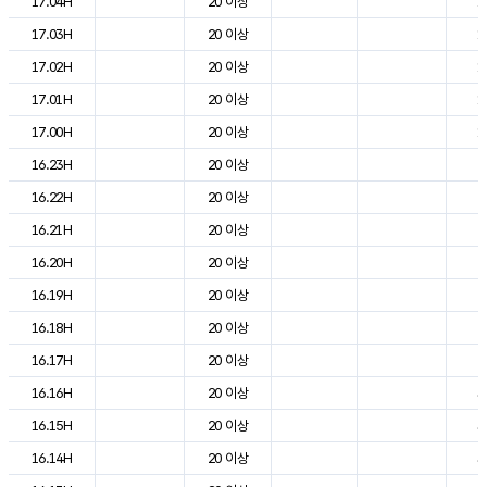
17.04H
20 이상
1
17.03H
20 이상
1
17.02H
20 이상
1
17.01H
20 이상
1
17.00H
20 이상
1
16.23H
20 이상
2
16.22H
20 이상
2
16.21H
20 이상
2
16.20H
20 이상
2
16.19H
20 이상
2
16.18H
20 이상
2
16.17H
20 이상
2
16.16H
20 이상
3
16.15H
20 이상
3
16.14H
20 이상
3