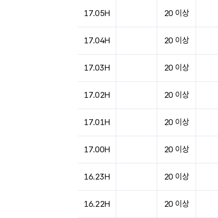
도시별 기상실황표로 지점, 날씨, 기온, 강수, 
17.05H
20 이상
17.04H
20 이상
17.03H
20 이상
17.02H
20 이상
17.01H
20 이상
17.00H
20 이상
16.23H
20 이상
16.22H
20 이상