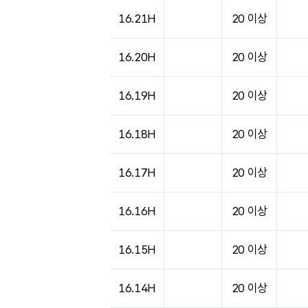
16.21H
20 이상
16.20H
20 이상
16.19H
20 이상
16.18H
20 이상
16.17H
20 이상
16.16H
20 이상
16.15H
20 이상
16.14H
20 이상