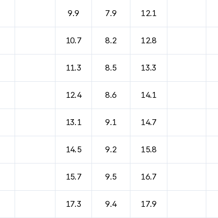
바람, 기압등을 안내한 표입니다.
9.9
7.9
12.1
10.7
8.2
12.8
11.3
8.5
13.3
12.4
8.6
14.1
13.1
9.1
14.7
14.5
9.2
15.8
15.7
9.5
16.7
17.3
9.4
17.9