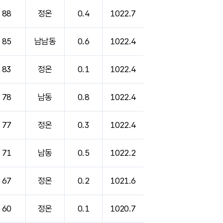
88
정온
0.4
1022.7
85
남남동
0.6
1022.4
83
정온
0.1
1022.4
78
남동
0.8
1022.4
77
정온
0.3
1022.4
71
남동
0.5
1022.2
67
정온
0.2
1021.6
60
정온
0.1
1020.7