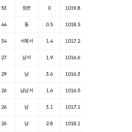
53
정온
0
1019.8
44
동
0.5
1018.5
34
서북서
1.4
1017.2
27
남서
1.9
1016.6
29
남
3.6
1016.3
26
남남서
1.6
1016.5
26
남
3.1
1017.1
26
남
2.8
1018.1