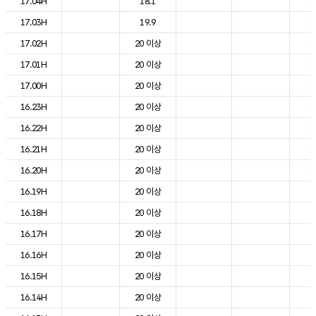
17.04H
18.1
1
17.03H
19.9
1
17.02H
20 이상
1
17.01H
20 이상
1
17.00H
20 이상
1
16.23H
20 이상
1
16.22H
20 이상
1
16.21H
20 이상
1
16.20H
20 이상
1
16.19H
20 이상
2
16.18H
20 이상
2
16.17H
20 이상
2
16.16H
20 이상
2
16.15H
20 이상
2
16.14H
20 이상
2