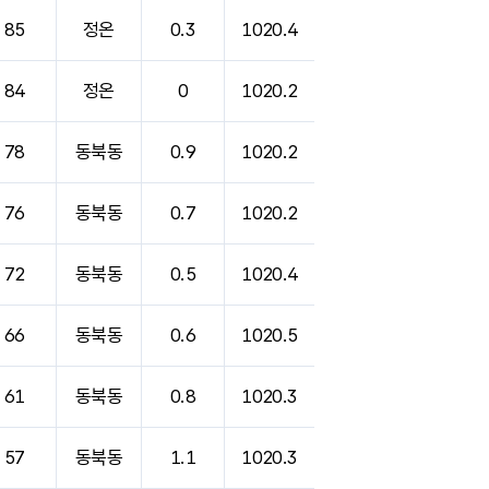
85
정온
0.3
1020.4
84
정온
0
1020.2
78
동북동
0.9
1020.2
76
동북동
0.7
1020.2
72
동북동
0.5
1020.4
66
동북동
0.6
1020.5
61
동북동
0.8
1020.3
57
동북동
1.1
1020.3