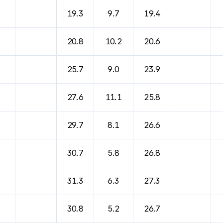
19.3
9.7
19.4
20.8
10.2
20.6
25.7
9.0
23.9
27.6
11.1
25.8
29.7
8.1
26.6
30.7
5.8
26.8
31.3
6.3
27.3
30.8
5.2
26.7