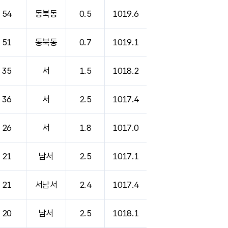
54
동북동
0.5
1019.6
51
동북동
0.7
1019.1
35
서
1.5
1018.2
36
서
2.5
1017.4
26
서
1.8
1017.0
21
남서
2.5
1017.1
21
서남서
2.4
1017.4
20
남서
2.5
1018.1