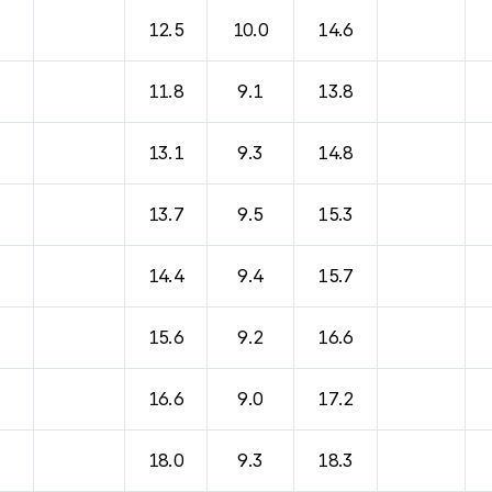
바람, 기압등을 안내한 표입니다.
12.5
10.0
14.6
11.8
9.1
13.8
13.1
9.3
14.8
13.7
9.5
15.3
14.4
9.4
15.7
15.6
9.2
16.6
16.6
9.0
17.2
18.0
9.3
18.3