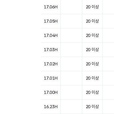
도시별 기상실황표로 지점, 날씨, 기온, 강수, 
17.06H
20 이상
17.05H
20 이상
17.04H
20 이상
17.03H
20 이상
17.02H
20 이상
17.01H
20 이상
17.00H
20 이상
16.23H
20 이상