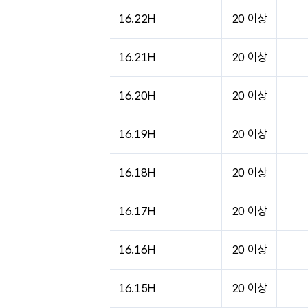
16.22H
20 이상
16.21H
20 이상
16.20H
20 이상
16.19H
20 이상
16.18H
20 이상
16.17H
20 이상
16.16H
20 이상
16.15H
20 이상