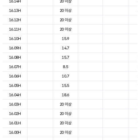
16.14H
20 이상
3
16.13H
20 이상
3
16.12H
20 이상
2
16.11H
20 이상
2
16.10H
15.9
2
16.09H
14.7
2
16.08H
15.7
1
16.07H
8.5
1
16.06H
10.7
1
16.05H
15.5
1
16.04H
18.6
1
16.03H
20 이상
1
16.02H
20 이상
1
16.01H
20 이상
1
16.00H
20 이상
2