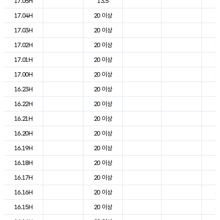
17.05H
13.5
1
17.04H
20 이상
1
17.03H
20 이상
1
17.02H
20 이상
1
17.01H
20 이상
1
17.00H
20 이상
1
16.23H
20 이상
2
16.22H
20 이상
2
16.21H
20 이상
2
16.20H
20 이상
2
16.19H
20 이상
2
16.18H
20 이상
2
16.17H
20 이상
2
16.16H
20 이상
3
16.15H
20 이상
3