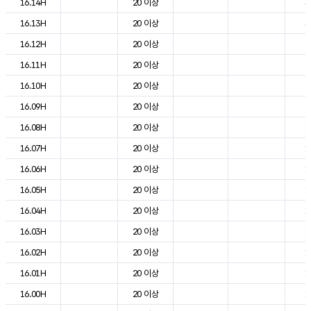
16.14H
20 이상
3
16.13H
20 이상
3
16.12H
20 이상
2
16.11H
20 이상
2
16.10H
20 이상
2
16.09H
20 이상
2
16.08H
20 이상
1
16.07H
20 이상
1
16.06H
20 이상
1
16.05H
20 이상
1
16.04H
20 이상
1
16.03H
20 이상
1
16.02H
20 이상
1
16.01H
20 이상
1
16.00H
20 이상
1