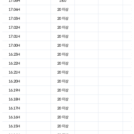
17.05H
18.0
1
17.04H
20 이상
1
17.03H
20 이상
1
17.02H
20 이상
1
17.01H
20 이상
1
17.00H
20 이상
1
16.23H
20 이상
1
16.22H
20 이상
1
16.21H
20 이상
1
16.20H
20 이상
2
16.19H
20 이상
2
16.18H
20 이상
3
16.17H
20 이상
3
16.16H
20 이상
3
16.15H
20 이상
3