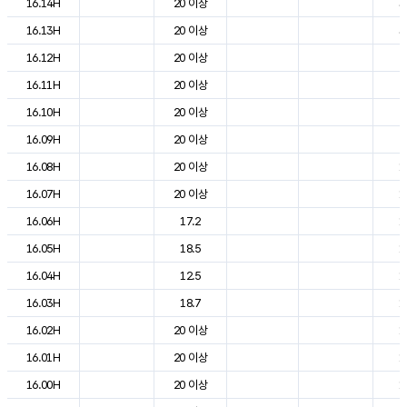
16.14H
20 이상
3
16.13H
20 이상
3
16.12H
20 이상
2
16.11H
20 이상
2
16.10H
20 이상
2
16.09H
20 이상
2
16.08H
20 이상
1
16.07H
20 이상
1
16.06H
17.2
1
16.05H
18.5
1
16.04H
12.5
1
16.03H
18.7
1
16.02H
20 이상
1
16.01H
20 이상
1
16.00H
20 이상
1