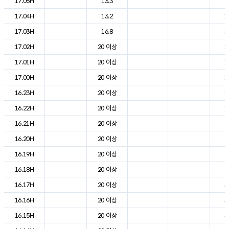
17.05H
13.3
1
17.04H
13.2
1
17.03H
16.8
1
17.02H
20 이상
1
17.01H
20 이상
1
17.00H
20 이상
1
16.23H
20 이상
1
16.22H
20 이상
1
16.21H
20 이상
2
16.20H
20 이상
2
16.19H
20 이상
2
16.18H
20 이상
2
16.17H
20 이상
3
16.16H
20 이상
3
16.15H
20 이상
3