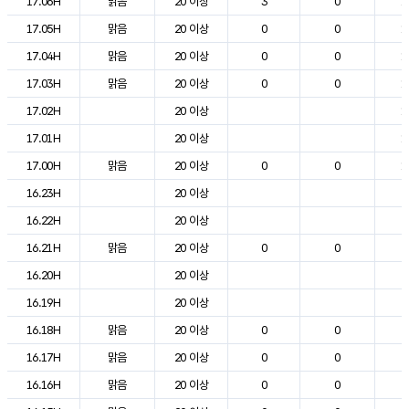
17.06H
맑음
20 이상
3
0
1
17.05H
맑음
20 이상
0
0
1
17.04H
맑음
20 이상
0
0
1
17.03H
맑음
20 이상
0
0
1
17.02H
20 이상
1
17.01H
20 이상
1
17.00H
맑음
20 이상
0
0
1
16.23H
20 이상
2
16.22H
20 이상
2
16.21H
맑음
20 이상
0
0
2
16.20H
20 이상
2
16.19H
20 이상
2
16.18H
맑음
20 이상
0
0
2
16.17H
맑음
20 이상
0
0
2
16.16H
맑음
20 이상
0
0
2