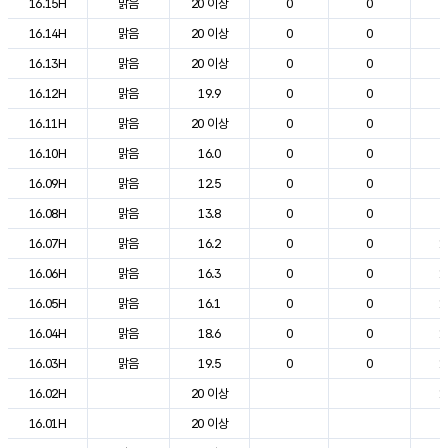
16.15H
맑음
20 이상
0
0
2
16.14H
맑음
20 이상
0
0
2
16.13H
맑음
20 이상
0
0
2
16.12H
맑음
19.9
0
0
2
16.11H
맑음
20 이상
0
0
2
16.10H
맑음
16.0
0
0
2
16.09H
맑음
12.5
0
0
2
16.08H
맑음
13.8
0
0
2
16.07H
맑음
16.2
0
0
1
16.06H
맑음
16.3
0
0
1
16.05H
맑음
16.1
0
0
1
16.04H
맑음
18.6
0
0
1
16.03H
맑음
19.5
0
0
1
16.02H
20 이상
1
16.01H
20 이상
2