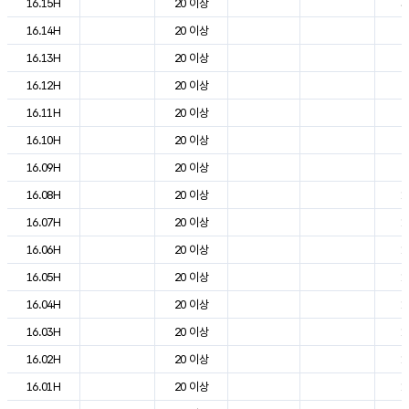
16.15H
20 이상
3
16.14H
20 이상
2
16.13H
20 이상
2
16.12H
20 이상
2
16.11H
20 이상
2
16.10H
20 이상
2
16.09H
20 이상
2
16.08H
20 이상
1
16.07H
20 이상
1
16.06H
20 이상
1
16.05H
20 이상
1
16.04H
20 이상
1
16.03H
20 이상
1
16.02H
20 이상
1
16.01H
20 이상
1