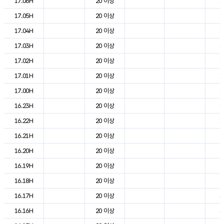
17.06H
20 이상
1
17.05H
20 이상
1
17.04H
20 이상
1
17.03H
20 이상
1
17.02H
20 이상
1
17.01H
20 이상
1
17.00H
20 이상
1
16.23H
20 이상
1
16.22H
20 이상
1
16.21H
20 이상
2
16.20H
20 이상
2
16.19H
20 이상
2
16.18H
20 이상
2
16.17H
20 이상
3
16.16H
20 이상
3