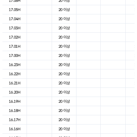
17.06H
20 이상
1
17.05H
20 이상
1
17.04H
20 이상
2
17.03H
20 이상
2
17.02H
20 이상
2
17.01H
20 이상
1
17.00H
20 이상
1
16.23H
20 이상
1
16.22H
20 이상
1
16.21H
20 이상
1
16.20H
20 이상
2
16.19H
20 이상
2
16.18H
20 이상
2
16.17H
20 이상
2
16.16H
20 이상
2