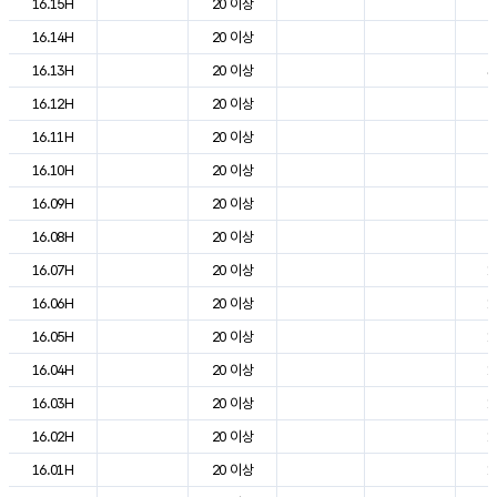
16.15H
20 이상
2
16.14H
20 이상
2
16.13H
20 이상
3
16.12H
20 이상
2
16.11H
20 이상
2
16.10H
20 이상
2
16.09H
20 이상
2
16.08H
20 이상
2
16.07H
20 이상
1
16.06H
20 이상
1
16.05H
20 이상
1
16.04H
20 이상
1
16.03H
20 이상
1
16.02H
20 이상
1
16.01H
20 이상
1