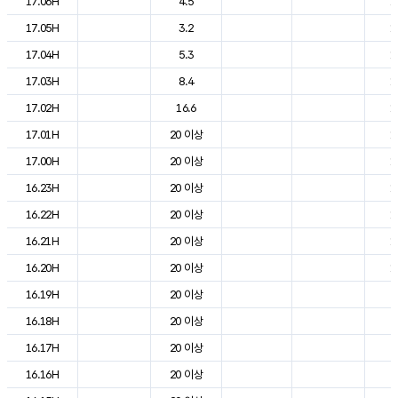
17.06H
4.5
1
17.05H
3.2
1
17.04H
5.3
1
17.03H
8.4
1
17.02H
16.6
1
17.01H
20 이상
1
17.00H
20 이상
1
16.23H
20 이상
1
16.22H
20 이상
1
16.21H
20 이상
1
16.20H
20 이상
1
16.19H
20 이상
2
16.18H
20 이상
2
16.17H
20 이상
2
16.16H
20 이상
2