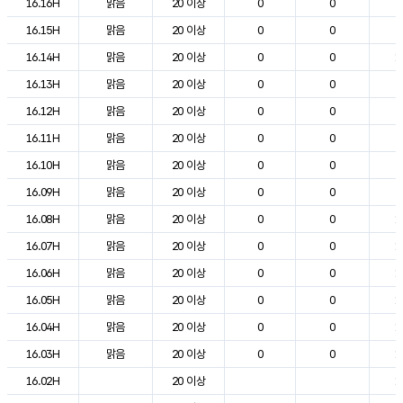
16.16H
맑음
20 이상
0
0
2
16.15H
맑음
20 이상
0
0
2
16.14H
맑음
20 이상
0
0
1
16.13H
맑음
20 이상
0
0
2
16.12H
맑음
20 이상
0
0
2
16.11H
맑음
20 이상
0
0
2
16.10H
맑음
20 이상
0
0
2
16.09H
맑음
20 이상
0
0
2
16.08H
맑음
20 이상
0
0
1
16.07H
맑음
20 이상
0
0
1
16.06H
맑음
20 이상
0
0
1
16.05H
맑음
20 이상
0
0
1
16.04H
맑음
20 이상
0
0
1
16.03H
맑음
20 이상
0
0
1
16.02H
20 이상
1