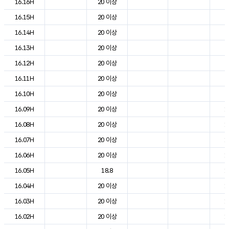
16.16H
20 이상
2
16.15H
20 이상
2
16.14H
20 이상
2
16.13H
20 이상
2
16.12H
20 이상
2
16.11H
20 이상
2
16.10H
20 이상
2
16.09H
20 이상
1
16.08H
20 이상
1
16.07H
20 이상
1
16.06H
20 이상
1
16.05H
18.8
1
16.04H
20 이상
1
16.03H
20 이상
1
16.02H
20 이상
1