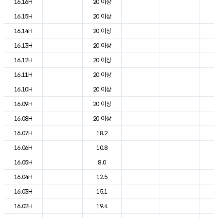
16.16H
20 이상
2
16.15H
20 이상
2
16.14H
20 이상
2
16.13H
20 이상
2
16.12H
20 이상
2
16.11H
20 이상
2
16.10H
20 이상
2
16.09H
20 이상
2
16.08H
20 이상
1
16.07H
18.2
1
16.06H
10.8
1
16.05H
8.0
1
16.04H
12.5
1
16.03H
15.1
1
16.02H
19.4
1