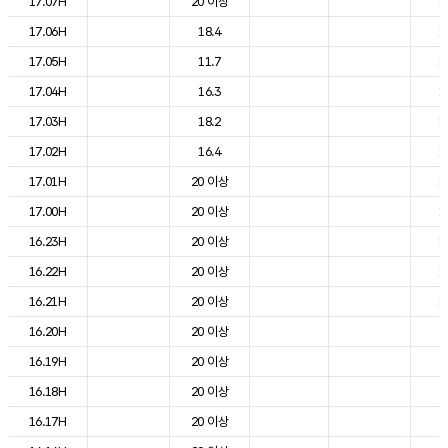
17.07H
20 이상
1
17.06H
18.4
1
17.05H
11.7
1
17.04H
16.3
1
17.03H
18.2
1
17.02H
16.4
1
17.01H
20 이상
1
17.00H
20 이상
1
16.23H
20 이상
1
16.22H
20 이상
1
16.21H
20 이상
1
16.20H
20 이상
2
16.19H
20 이상
2
16.18H
20 이상
2
16.17H
20 이상
2