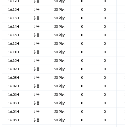
16.17H
맑음
20 이상
0
0
2
16.16H
맑음
20 이상
0
0
2
16.15H
맑음
20 이상
0
0
2
16.14H
맑음
20 이상
0
0
1
16.13H
맑음
20 이상
0
0
2
16.12H
맑음
20 이상
0
0
2
16.11H
맑음
20 이상
0
0
2
16.10H
맑음
20 이상
0
0
2
16.09H
맑음
20 이상
0
0
2
16.08H
맑음
20 이상
0
0
1
16.07H
맑음
20 이상
0
0
1
16.06H
맑음
20 이상
0
0
1
16.05H
맑음
20 이상
0
0
1
16.04H
맑음
20 이상
0
0
1
16.03H
맑음
20 이상
0
0
1