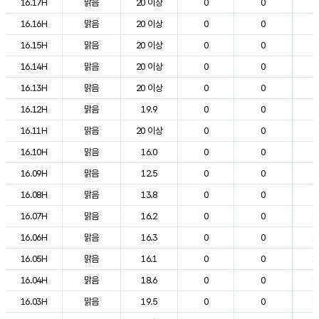
16.17H
맑음
20 이상
0
0
2
16.16H
맑음
20 이상
0
0
2
16.15H
맑음
20 이상
0
0
2
16.14H
맑음
20 이상
0
0
2
16.13H
맑음
20 이상
0
0
2
16.12H
맑음
19.9
0
0
2
16.11H
맑음
20 이상
0
0
2
16.10H
맑음
16.0
0
0
2
16.09H
맑음
12.5
0
0
2
16.08H
맑음
13.8
0
0
2
16.07H
맑음
16.2
0
0
1
16.06H
맑음
16.3
0
0
1
16.05H
맑음
16.1
0
0
1
16.04H
맑음
18.6
0
0
1
16.03H
맑음
19.5
0
0
1