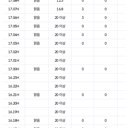
17.08H
맑음
12.3
0
0
1
17.07H
맑음
16.8
3
0
1
17.06H
맑음
20 이상
3
0
1
17.05H
맑음
20 이상
0
0
1
17.04H
맑음
20 이상
0
0
1
17.03H
맑음
20 이상
0
0
1
17.02H
20 이상
1
17.01H
20 이상
1
17.00H
맑음
20 이상
0
0
1
16.23H
20 이상
2
16.22H
20 이상
2
16.21H
맑음
20 이상
0
0
2
16.20H
20 이상
2
16.19H
20 이상
2
16.18H
맑음
20 이상
0
0
2