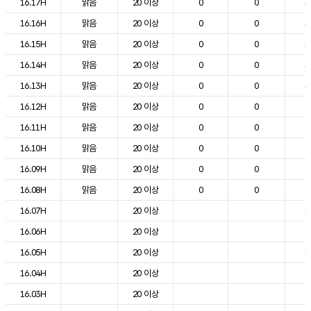
16.17H
맑음
20 이상
0
0
3
16.16H
맑음
20 이상
0
0
3
16.15H
맑음
20 이상
0
0
3
16.14H
맑음
20 이상
0
0
3
16.13H
맑음
20 이상
0
0
3
16.12H
맑음
20 이상
0
0
2
16.11H
맑음
20 이상
0
0
2
16.10H
맑음
20 이상
0
0
2
16.09H
맑음
20 이상
0
0
2
16.08H
맑음
20 이상
0
0
2
16.07H
20 이상
1
16.06H
20 이상
1
16.05H
20 이상
1
16.04H
20 이상
1
16.03H
20 이상
1