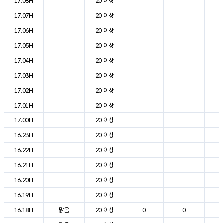
17.08H
20 이상
2
17.07H
20 이상
1
17.06H
20 이상
1
17.05H
20 이상
1
17.04H
20 이상
1
17.03H
20 이상
1
17.02H
20 이상
1
17.01H
20 이상
2
17.00H
20 이상
2
16.23H
20 이상
2
16.22H
20 이상
2
16.21H
20 이상
2
16.20H
20 이상
2
16.19H
20 이상
3
16.18H
맑음
20 이상
0
0
3