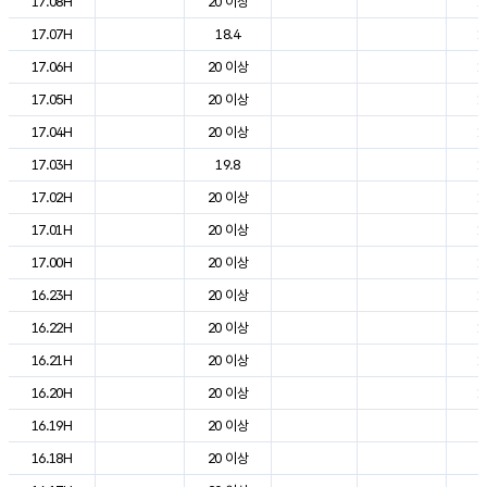
17.08H
20 이상
1
17.07H
18.4
1
17.06H
20 이상
1
17.05H
20 이상
1
17.04H
20 이상
1
17.03H
19.8
1
17.02H
20 이상
1
17.01H
20 이상
1
17.00H
20 이상
1
16.23H
20 이상
1
16.22H
20 이상
1
16.21H
20 이상
1
16.20H
20 이상
1
16.19H
20 이상
2
16.18H
20 이상
2