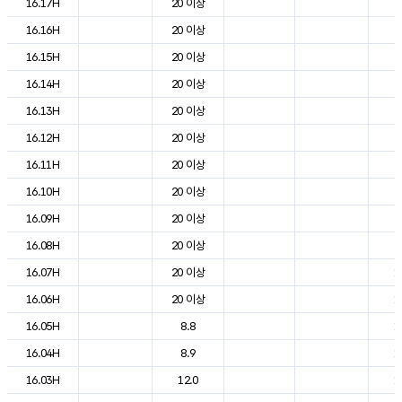
16.17H
20 이상
2
16.16H
20 이상
2
16.15H
20 이상
2
16.14H
20 이상
2
16.13H
20 이상
2
16.12H
20 이상
2
16.11H
20 이상
2
16.10H
20 이상
2
16.09H
20 이상
2
16.08H
20 이상
2
16.07H
20 이상
1
16.06H
20 이상
1
16.05H
8.8
1
16.04H
8.9
1
16.03H
12.0
1