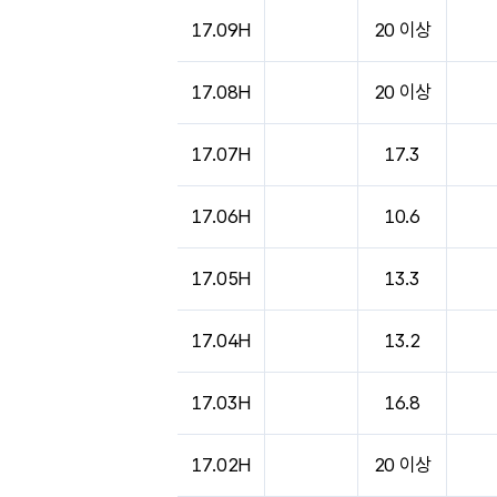
도시별 기상실황표로 지점, 날씨, 기온, 강수, 
17.09H
20 이상
17.08H
20 이상
17.07H
17.3
17.06H
10.6
17.05H
13.3
17.04H
13.2
17.03H
16.8
17.02H
20 이상