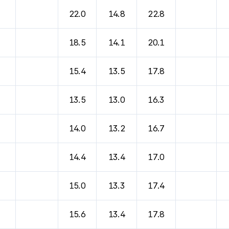
바람, 기압등을 안내한 표입니다.
22.0
14.8
22.8
18.5
14.1
20.1
15.4
13.5
17.8
13.5
13.0
16.3
14.0
13.2
16.7
14.4
13.4
17.0
15.0
13.3
17.4
15.6
13.4
17.8