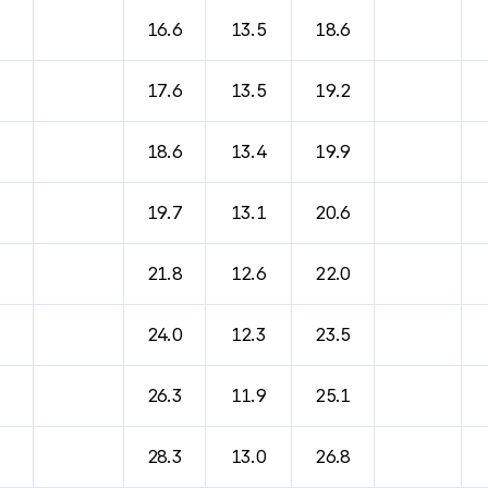
16.6
13.5
18.6
17.6
13.5
19.2
18.6
13.4
19.9
19.7
13.1
20.6
21.8
12.6
22.0
24.0
12.3
23.5
26.3
11.9
25.1
28.3
13.0
26.8