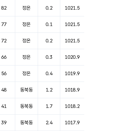
82
정온
0.2
1021.5
77
정온
0.1
1021.5
72
정온
0.2
1021.5
66
정온
0.3
1020.9
56
정온
0.4
1019.9
48
동북동
1.2
1018.9
41
동북동
1.7
1018.2
39
동북동
2.4
1017.9