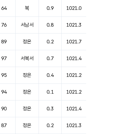
64
북
0.9
1021.0
76
서남서
0.8
1021.3
89
정온
0.2
1021.7
97
서북서
0.7
1021.4
95
정온
0.4
1021.2
94
정온
0.1
1021.2
90
정온
0.3
1021.4
87
정온
0.2
1021.3