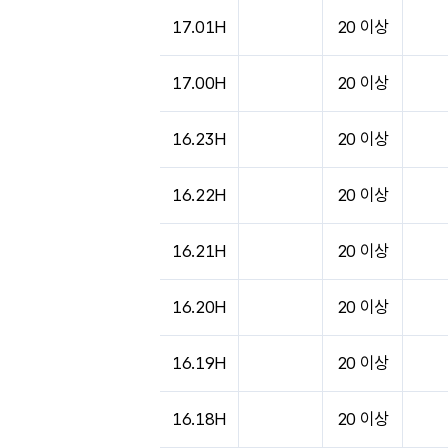
17.01H
20 이상
17.00H
20 이상
16.23H
20 이상
16.22H
20 이상
16.21H
20 이상
16.20H
20 이상
16.19H
20 이상
16.18H
20 이상