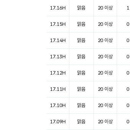
17.16H
맑음
20 이상
1
17.15H
맑음
20 이상
0
17.14H
맑음
20 이상
0
17.13H
맑음
20 이상
0
17.12H
맑음
20 이상
0
17.11H
맑음
20 이상
0
17.10H
맑음
20 이상
0
17.09H
맑음
20 이상
0