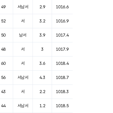
49
서남서
2.9
1016.6
52
서
3.2
1016.9
50
남서
3.9
1017.4
48
서
3
1017.9
60
서
3.6
1018.4
56
서남서
4.3
1018.7
43
서
2.2
1018.3
44
서남서
1.2
1018.5