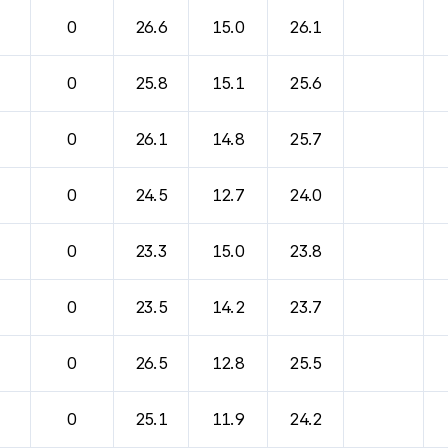
0
26.6
15.0
26.1
0
25.8
15.1
25.6
0
26.1
14.8
25.7
0
24.5
12.7
24.0
0
23.3
15.0
23.8
0
23.5
14.2
23.7
0
26.5
12.8
25.5
0
25.1
11.9
24.2