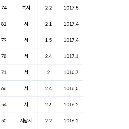
74
북서
2.2
1017.5
81
서
2.1
1017.4
79
서
1.5
1017.4
78
서
2.4
1017.1
71
서
2
1016.7
66
서
2.4
1016.5
54
서
2.3
1016.2
50
서남서
2.2
1016.2