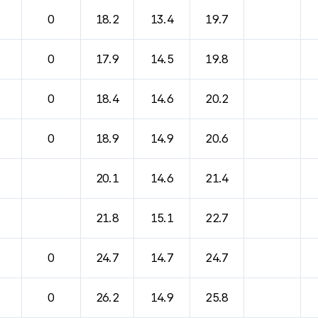
바람, 기압등을 안내한 표입니다.
0
18.2
13.4
19.7
0
17.9
14.5
19.8
0
18.4
14.6
20.2
0
18.9
14.9
20.6
20.1
14.6
21.4
21.8
15.1
22.7
0
24.7
14.7
24.7
0
26.2
14.9
25.8