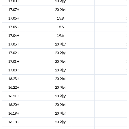
17.08H
20 이상
1
17.07H
20 이상
1
17.06H
15.8
1
17.05H
15.3
1
17.04H
19.6
1
17.03H
20 이상
1
17.02H
20 이상
1
17.01H
20 이상
1
17.00H
20 이상
1
16.23H
20 이상
1
16.22H
20 이상
2
16.21H
20 이상
2
16.20H
20 이상
2
16.19H
20 이상
2
16.18H
20 이상
2