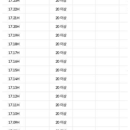
17.23H
20 이상
1
17.22H
20 이상
1
17.21H
20 이상
2
17.20H
20 이상
2
17.19H
20 이상
2
17.18H
20 이상
2
17.17H
20 이상
2
17.16H
20 이상
2
17.15H
20 이상
3
17.14H
20 이상
2
17.13H
20 이상
2
17.12H
20 이상
2
17.11H
20 이상
2
17.10H
20 이상
2
17.09H
20 이상
2