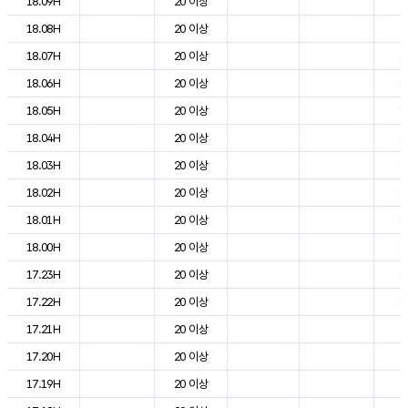
18.09H
20 이상
2
18.08H
20 이상
2
18.07H
20 이상
1
18.06H
20 이상
1
18.05H
20 이상
1
18.04H
20 이상
1
18.03H
20 이상
1
18.02H
20 이상
1
18.01H
20 이상
1
18.00H
20 이상
1
17.23H
20 이상
1
17.22H
20 이상
1
17.21H
20 이상
2
17.20H
20 이상
2
17.19H
20 이상
2