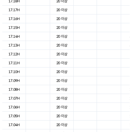
17.18H
20 이상
2
17.17H
20 이상
2
17.16H
20 이상
2
17.15H
20 이상
2
17.14H
20 이상
3
17.13H
20 이상
3
17.12H
20 이상
2
17.11H
20 이상
2
17.10H
20 이상
2
17.09H
20 이상
2
17.08H
20 이상
1
17.07H
20 이상
1
17.06H
20 이상
1
17.05H
20 이상
1
17.04H
20 이상
1