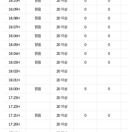
18.10H
맑음
20 이상
0
0
2
18.09H
맑음
20 이상
0
0
2
18.08H
맑음
20 이상
0
0
2
18.07H
맑음
20 이상
0
0
1
18.06H
맑음
20 이상
0
0
1
18.05H
맑음
20 이상
0
0
1
18.04H
맑음
20 이상
0
0
1
18.03H
맑음
20 이상
0
0
1
18.02H
20 이상
1
18.01H
20 이상
1
18.00H
맑음
20 이상
5
0
1
17.23H
20 이상
2
17.22H
20 이상
2
17.21H
맑음
20 이상
0
0
2
17.20H
20 이상
2