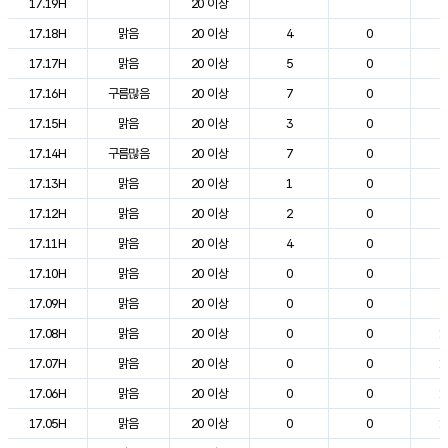
17.19H
20 이상
2
17.18H
맑음
20 이상
4
0
2
17.17H
맑음
20 이상
5
0
2
17.16H
구름많음
20 이상
7
0
2
17.15H
맑음
20 이상
3
0
2
17.14H
구름많음
20 이상
7
0
2
17.13H
맑음
20 이상
1
0
2
17.12H
맑음
20 이상
2
0
2
17.11H
맑음
20 이상
4
0
2
17.10H
맑음
20 이상
0
0
2
17.09H
맑음
20 이상
0
0
2
17.08H
맑음
20 이상
0
0
1
17.07H
맑음
20 이상
0
0
1
17.06H
맑음
20 이상
0
0
1
17.05H
맑음
20 이상
0
0
1