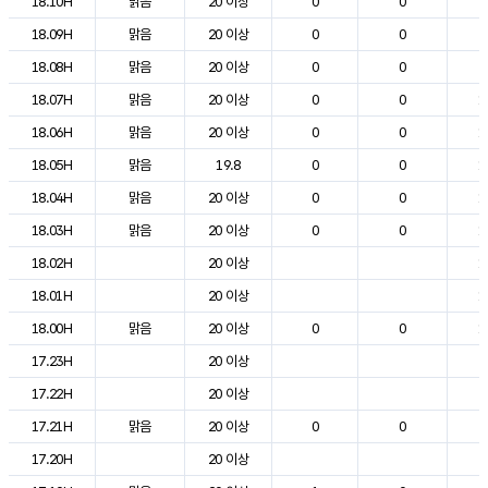
18.10H
맑음
20 이상
0
0
2
18.09H
맑음
20 이상
0
0
2
18.08H
맑음
20 이상
0
0
2
18.07H
맑음
20 이상
0
0
1
18.06H
맑음
20 이상
0
0
1
18.05H
맑음
19.8
0
0
1
18.04H
맑음
20 이상
0
0
1
18.03H
맑음
20 이상
0
0
1
18.02H
20 이상
1
18.01H
20 이상
1
18.00H
맑음
20 이상
0
0
1
17.23H
20 이상
2
17.22H
20 이상
2
17.21H
맑음
20 이상
0
0
2
17.20H
20 이상
2