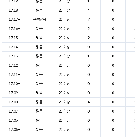
17.19H
맑음
20 이상
1
0
2
17.18H
맑음
20 이상
4
0
3
17.17H
구름많음
20 이상
7
0
3
17.16H
맑음
20 이상
2
0
3
17.15H
맑음
20 이상
2
0
3
17.14H
맑음
20 이상
0
0
3
17.13H
맑음
20 이상
1
0
3
17.12H
맑음
20 이상
0
0
2
17.11H
맑음
20 이상
0
0
2
17.10H
맑음
20 이상
0
0
2
17.09H
맑음
20 이상
0
0
2
17.08H
맑음
20 이상
4
0
1
17.07H
맑음
20 이상
0
0
1
17.06H
맑음
20 이상
0
0
1
17.05H
맑음
20 이상
0
0
1